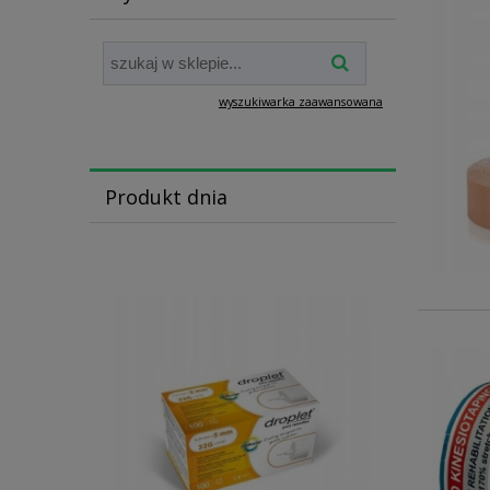
wyszukiwarka zaawansowana
Produkt dnia