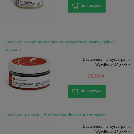
do koszyka
Opcja Natura Bomba witaminowa Maseczka do twarzy z glinką
czerwoną
Dostępność:
na wyczerpaniu
Wysyłka w:
48 godzin
25,50 zł
do koszyka
Opcja Natura CMOK Ochronne mazidło do ust z żurawiną
Dostępność:
na wyczerpaniu
Wysyłka w:
48 godzin