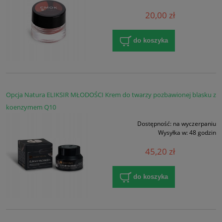
20,00 zł
do koszyka
Opcja Natura ELIKSIR MŁODOŚCI Krem do twarzy pozbawionej blasku z
koenzymem Q10
Dostępność:
na wyczerpaniu
Wysyłka w:
48 godzin
45,20 zł
do koszyka