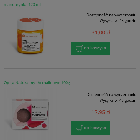
mandarynką 120 ml
Dostępność:
na wyczerpaniu
Wysyłka w:
48 godzin
31,00 zł
do koszyka
Opcja Natura mydło malinowe 100g
Dostępność:
na wyczerpaniu
Wysyłka w:
48 godzin
17,95 zł
do koszyka