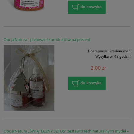
do koszyka
Opcja Natura - pakowanie produktów na prezent
Dostępność:
średnia ilość
Wysyłka w:
48 godzin
2,00 zł
do koszyka
Opcja Natura „ŚWIĄTECZNY SZTOS” zestaw trzech naturalnych mydeł –