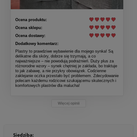
Ocena produktu:
Ocena sklepu:
Ocena dostawy:
Dodatkowy komentarz:
Plastry to prawdziwe wybawienie dla mojego synka! Są
delikatne dla skóry, dobrze się trzymają, a co
najważniejsze – nie powodują podrażnień. Duży plus za
różnorodne wzory – synek chętniej je zakłada, bo traktuje
to jak zabawę, a nie przykry obowiązek. Codzienne
zaklejanie oczka przestało być problemem. Zdecydowanie
polecam każdemu rodzicowi szukającemu skutecznych i
komfortowych plastrów dla malucha!
Więcej opinii
Siedziba: