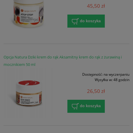
45,50 zł
do koszyka
Opcja Natura Dziki krem do rąk Aksamitny krem do rąk z żurawiną i
mocznikiem 50 ml
Dostępność:
na wyczerpaniu
Wysyłka w:
48 godzin
26,50 zł
do koszyka