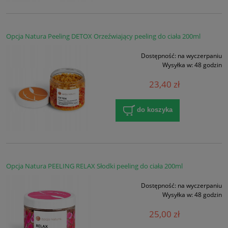
Opcja Natura Peeling DETOX Orzeźwiający peeling do ciała 200ml
Dostępność:
na wyczerpaniu
Wysyłka w:
48 godzin
23,40 zł
do koszyka
Opcja Natura PEELING RELAX Słodki peeling do ciała 200ml
Dostępność:
na wyczerpaniu
Wysyłka w:
48 godzin
25,00 zł