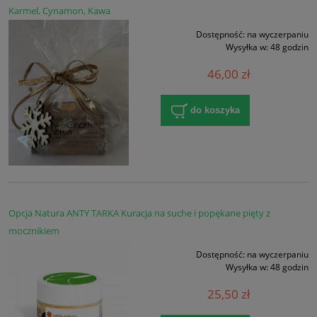
Karmel, Cynamon, Kawa
Dostępność:
na wyczerpaniu
Wysyłka w:
48 godzin
46,00 zł
do koszyka
Opcja Natura ANTY TARKA Kuracja na suche i popękane pięty z
mocznikiem
Dostępność:
na wyczerpaniu
Wysyłka w:
48 godzin
25,50 zł