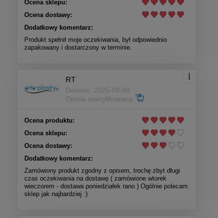
Ocena sklepu:
Ocena dostawy:
Dodatkowy komentarz:
Produkt spełnił moje oczekiwania, był odpowiednio
zapakowany i dostarczony w terminie.
RT
Dodano: 2025-09-09
Opinia zweryfikowana
Ocena produktu:
Ocena sklepu:
Ocena dostawy:
Dodatkowy komentarz:
Zamówiony produkt zgodny z opisem, trochę zbyt długi
czas oczekiwania na dostawę ( zamówione wtorek
wieczorem - dostawa poniedziałek rano ) Ogólnie polecam
sklep jak najbardziej :)