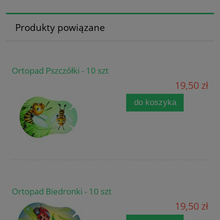
Produkty powiązane
Ortopad Pszczółki - 10 szt
19,50 zł
do koszyka
Ortopad Biedronki - 10 szt
19,50 zł