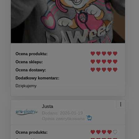
Ocena produktu:
Ocena sklepu:
Ocena dostawy:
Dodatkowy komentarz:
Dziękujemy
Justa
Dodano: 2026-01-19
Opinia zweryfikowana
Ocena produktu: