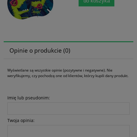
do koszyka
Opinie o produkcie (0)
Wyświetlane są wszystkie opinie (pozytywne i negatywne). Nie
weryfikujemy, czy pochodzą one od klientów, którzy kupili dany produkt.
Imię lub pseudonim:
Twoja opinia: