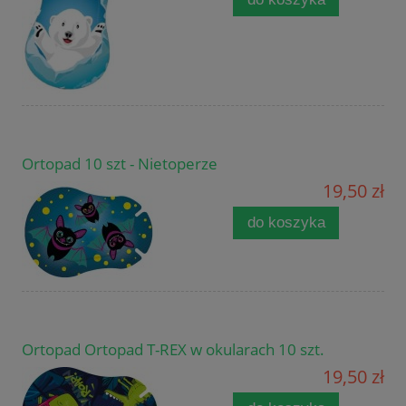
Ortopad 10 szt - Nietoperze
19,50 zł
do koszyka
Ortopad Ortopad T-REX w okularach 10 szt.
19,50 zł