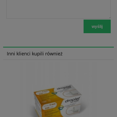
wyślij
Inni klienci kupili również