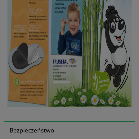
Bezpieczeństwo