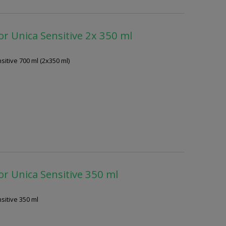
or Unica Sensitive 2x 350 ml
itive 700 ml (2x350 ml)
or Unica Sensitive 350 ml
sitive 350 ml