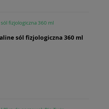
sól fizjologiczna 360 ml
line sól fizjologiczna 360 ml