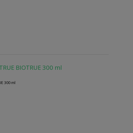
 TRUE BIOTRUE 300 ml
E 300 ml