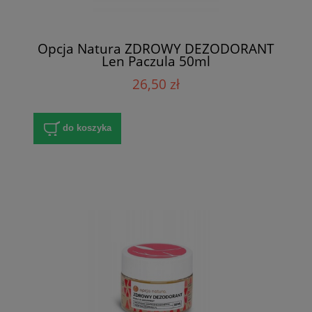
Opcja Natura ZDROWY DEZODORANT
Len Paczula 50ml
26,50 zł
do koszyka