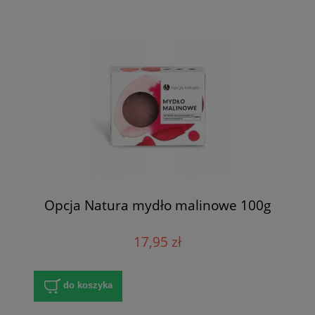
Opcja Natura mydło malinowe 100g
17,95 zł
do koszyka