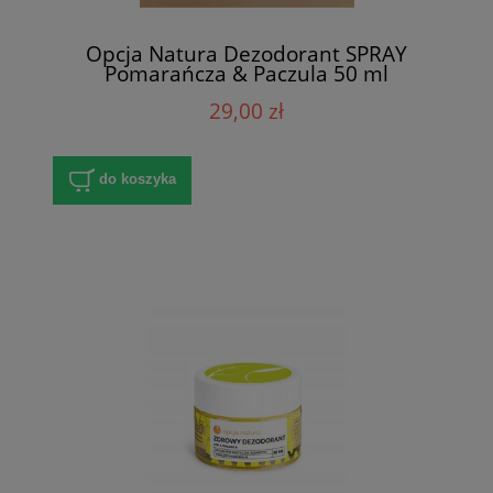
Opcja Natura Dezodorant SPRAY
Pomarańcza & Paczula 50 ml
29,00 zł
do koszyka