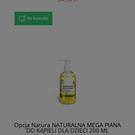
do koszyka
Opcja Natura NATURALNA MEGA PIANA
DO KĄPIELI DLA DZIECI 200 ML