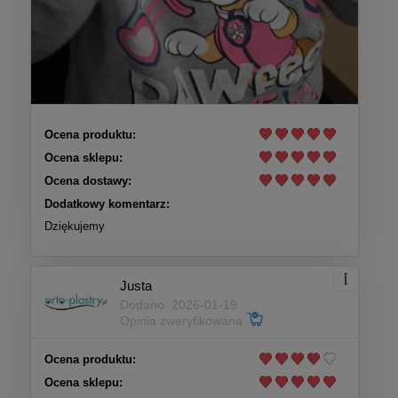
Ocena produktu:
Ocena sklepu:
Ocena dostawy:
Dodatkowy komentarz:
Dziękujemy
Justa
Dodano: 2026-01-19
Opinia zweryfikowana
Ocena produktu:
Ocena sklepu: