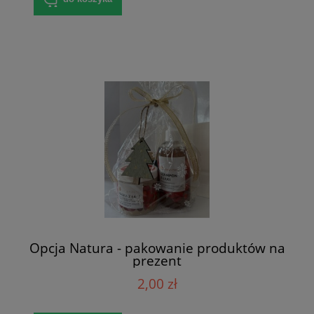
Opcja Natura - pakowanie produktów na
prezent
2,00 zł