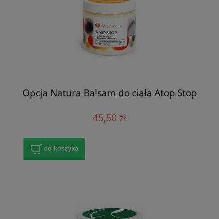
Opcja Natura Balsam do ciała Atop Stop
45,50 zł
do koszyka