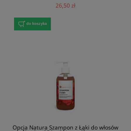
26,50 zł
do koszyka
Opcja Natura Szampon z Łąki do włosów