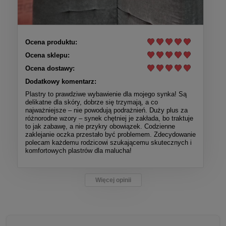
Ocena produktu:
Ocena sklepu:
Ocena dostawy:
Dodatkowy komentarz:
Plastry to prawdziwe wybawienie dla mojego synka! Są
delikatne dla skóry, dobrze się trzymają, a co
najważniejsze – nie powodują podrażnień. Duży plus za
różnorodne wzory – synek chętniej je zakłada, bo traktuje
to jak zabawę, a nie przykry obowiązek. Codzienne
zaklejanie oczka przestało być problemem. Zdecydowanie
polecam każdemu rodzicowi szukającemu skutecznych i
komfortowych plastrów dla malucha!
Więcej opinii