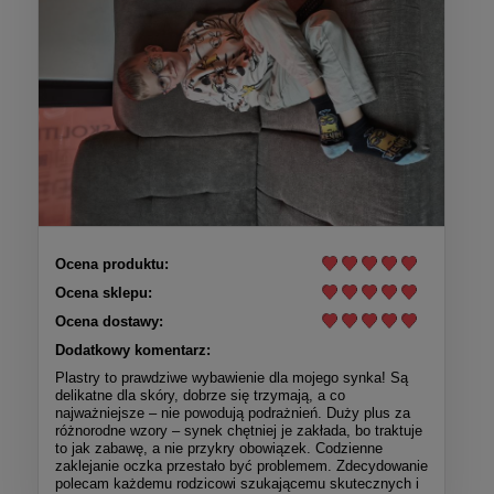
Ocena produktu:
Ocena sklepu:
Ocena dostawy:
Dodatkowy komentarz:
Plastry to prawdziwe wybawienie dla mojego synka! Są
delikatne dla skóry, dobrze się trzymają, a co
najważniejsze – nie powodują podrażnień. Duży plus za
różnorodne wzory – synek chętniej je zakłada, bo traktuje
to jak zabawę, a nie przykry obowiązek. Codzienne
zaklejanie oczka przestało być problemem. Zdecydowanie
polecam każdemu rodzicowi szukającemu skutecznych i