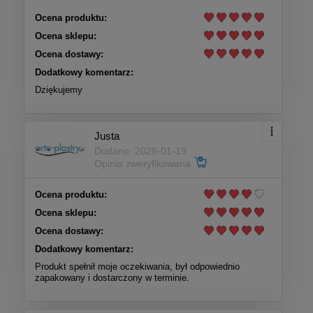
Ocena produktu:
Ocena sklepu:
Ocena dostawy:
Dodatkowy komentarz:
Dziękujemy
Justa
Dodano: 2026-01-19
Opinia zweryfikowana
Ocena produktu:
Ocena sklepu:
Ocena dostawy:
Dodatkowy komentarz:
Produkt spełnił moje oczekiwania, był odpowiednio
zapakowany i dostarczony w terminie.