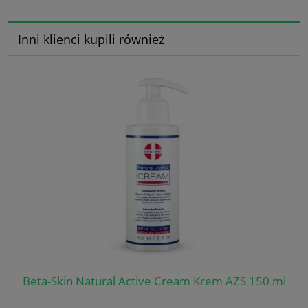
Inni klienci kupili również
Beta-Skin Natural Active Cream Krem AZS 150 ml