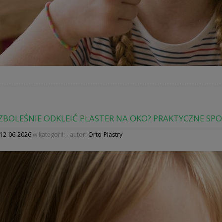
EZBOLEŚNIE ODKLEIĆ PLASTER NA OKO? PRAKTYCZNE SP
12-06-2026
w kategorii:
-
autor:
Orto-Plastry